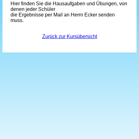
Hier finden Sie die Hausaufgaben und Übungen, von
denen jeder Schüler
die Ergebnisse per Mail an Herrn Ecker senden
muss.
Zurück zur Kursübersicht