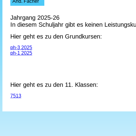
And. Fächer
Jahrgang 2025-26
In diesem Schuljahr gibt es keinen Leistungsku
Hier geht es zu den Grundkursen:
ph-3 2025
ph-1 2025
Hier geht es zu den 11. Klassen:
7513