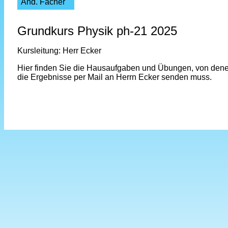
And. Fächer
Grundkurs Physik ph-21 2025
Kursleitung: Herr Ecker
Hier finden Sie die Hausaufgaben und Übungen, von dene
die Ergebnisse per Mail an Herrn Ecker senden muss.