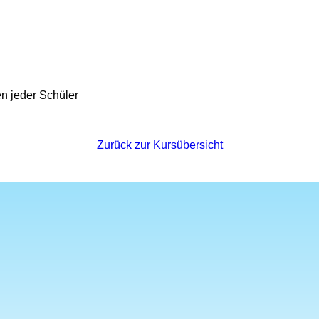
n jeder Schüler
Zurück zur Kursübersicht