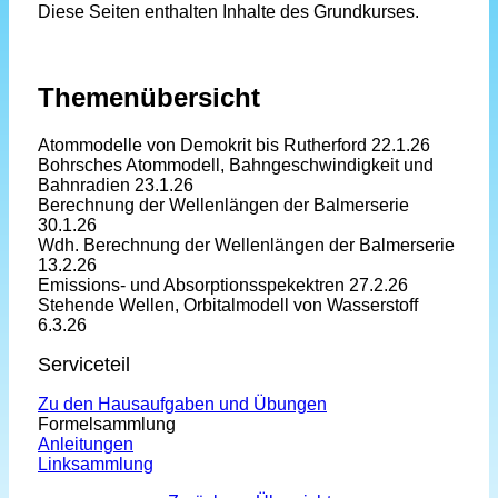
Diese Seiten enthalten Inhalte des Grundkurses.
Themenübersicht
Atommodelle von Demokrit bis Rutherford 22.1.26
Bohrsches Atommodell, Bahngeschwindigkeit und
Bahnradien 23.1.26
Berechnung der Wellenlängen der Balmerserie
30.1.26
Wdh. Berechnung der Wellenlängen der Balmerserie
13.2.26
Emissions- und Absorptionsspekektren 27.2.26
Stehende Wellen, Orbitalmodell von Wasserstoff
6.3.26
Serviceteil
Zu den Hausaufgaben und Übungen
Formelsammlung
Anleitungen
Linksammlung